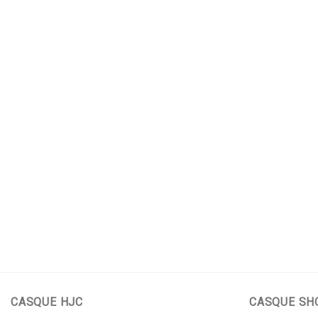
CASQUE HJC
CASQUE SH