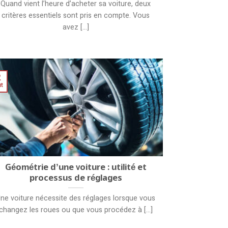
Quand vient l’heure d’acheter sa voiture, deux
critères essentiels sont pris en compte. Vous
avez [...]
2
t
Géométrie d’une voiture : utilité et
processus de réglages
ne voiture nécessite des réglages lorsque vous
changez les roues ou que vous procédez à [...]