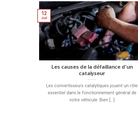
12
Juil
Les causes de la défaillance d’un
catalyseur
Les convertisseurs catalytiques jouent un rôle
essentiel dans le fonctionnement général de
votre véhicule. Bien [...]