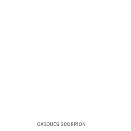
CASQUES SCORPION